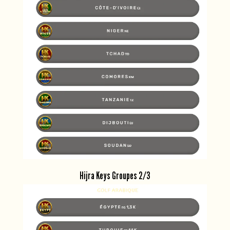
Hijra Keys Groupes 2/3