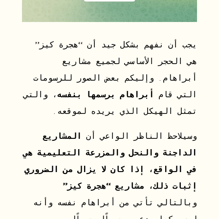
يجب أن نفهم بشكل جيد أن “هجرة كيز”
هي الحجر الأساسي لجميع مشاريع
أبراهام. وإليكم بعض الصور للرسومات
التي قام
أبراهام برسمها بنفسه
، والتي
تمثل الهيكل الذي يريده لموقعه.
وسيلاحظ الناظر الواعي أن
المشاريع
الداجنة والنحل والمزرعة التعليمية هي
في الواقع، إذا كان لا يزال من الضروري
إثبات ذلك، مشاريع “هجرة كيز”
وبالتالي تأتي من أبراهام نفسه وأنه