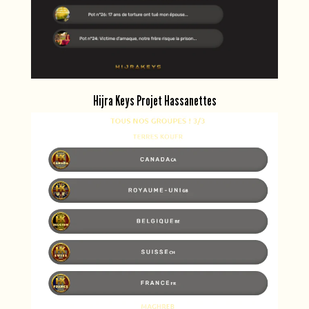
Hijra Keys Projet Hassanettes