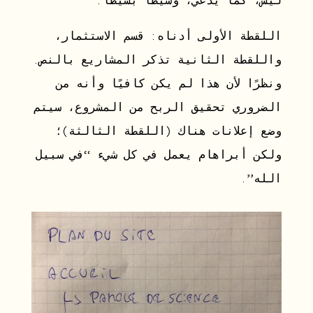
ليس، كما يدعي، وسيطًا بسيطًا.
اللقطة الأولى أدناه: قسم الاستثمار،
واللقطة الثانية تذكر المشاريع بالنص.
ونظرًا لأن هذا لم يكن كافيًا وأنه من
الضروري تحقيق الربح من المشروع، سيتم
وضع إعلانات هناك (اللقطة الثالثة)؛
ولكن أبراهام يعمل في كل شيء “في سبيل
الله”.