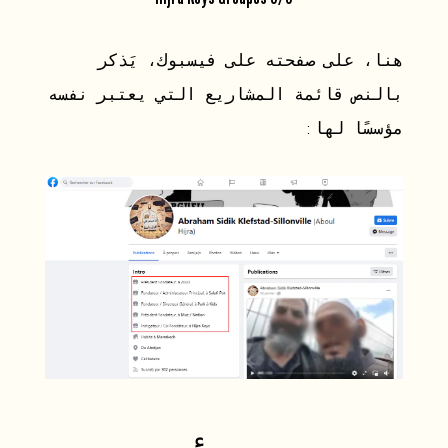
هنا، على صفحته على فيسبوك، يَذكر
بالنص قائمة المشاريع التي يعتبر نفسه
مؤسسًا لها: