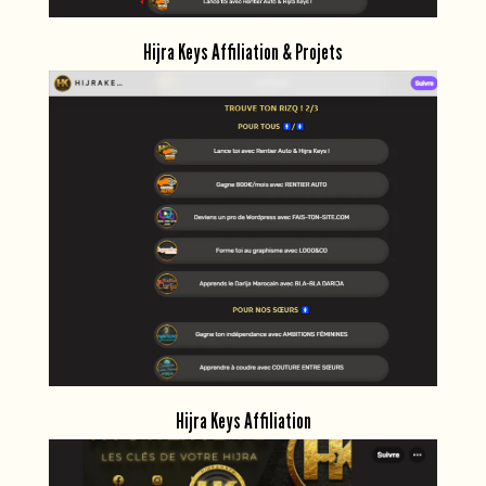
Hijra Keys Affiliation & Projets
Hijra Keys Affiliation