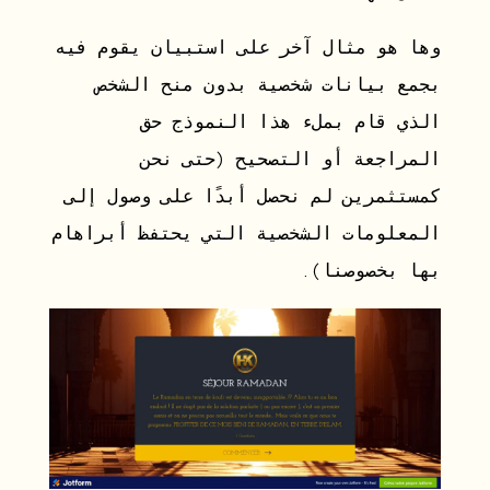
وها هو مثال آخر على استبيان يقوم فيه
بجمع بيانات شخصية بدون منح الشخص
الذي قام بملء هذا النموذج حق
المراجعة أو التصحيح (حتى نحن
كمستثمرين لم نحصل أبدًا على وصول إلى
المعلومات الشخصية التي يحتفظ أبراهام
بها بخصوصنا).