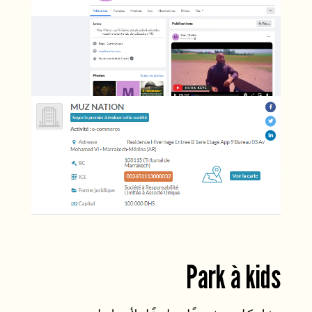
Park à kids