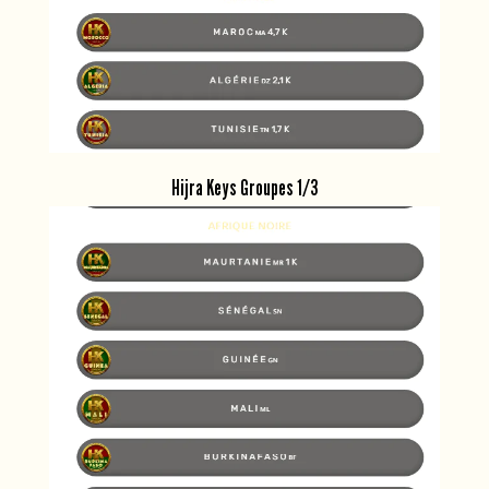
Hijra Keys Groupes 1/3