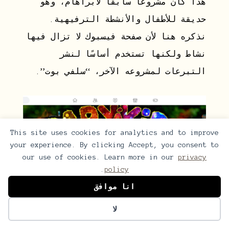
هذا كان مشروعًا سابقًا لأبراهام، وهو
حديقة للأطفال والأنشطة الترفيهية.
نذكره هنا لأن صفحة فيسبوك لا تزال فيها
نشاط ولكنها تستخدم أساسًا لنشر
التبرعات لمشروعه الآخر، “سلفي بوت”.
This site uses cookies for analytics and to improve
your experience. By clicking Accept, you consent to
our use of cookies. Learn more in our
privacy
.
policy
انا موافق
لا