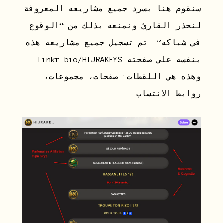
سنقوم هنا بسرد جميع مشاريعه المعروفة
لنحذر القارئ ونمنعه بذلك من “الوقوع
في شباكه”. تم تسجيل جميع مشاريعه هذه
بنفسه على صفحته linkr.bio/HIJRAKEYS
وهذه هي اللقطات: صفحات، مجموعات،
روابط الانتساب…